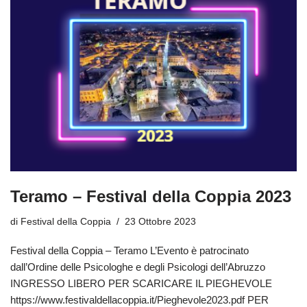
Teramo – Festival della Coppia 2023
di
Festival della Coppia
23 Ottobre 2023
Festival della Coppia – Teramo L’Evento è patrocinato
dall’Ordine delle Psicologhe e degli Psicologi dell’Abruzzo
INGRESSO LIBERO PER SCARICARE IL PIEGHEVOLE
https://www.festivaldellacoppia.it/Pieghevole2023.pdf PER