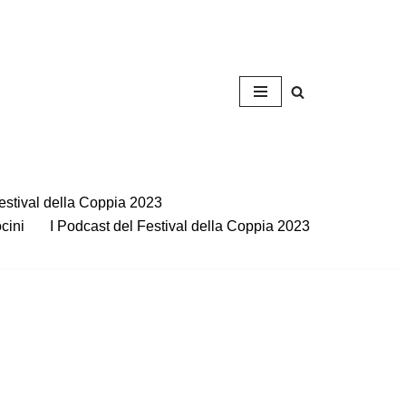
estival della Coppia 2023
ocini
I Podcast del Festival della Coppia 2023