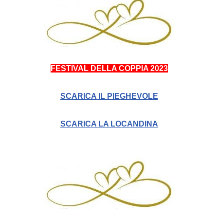
FESTIVAL DELLA COPPIA 2023
SCARICA IL PIEGHEVOLE
SCARICA LA LOCANDINA