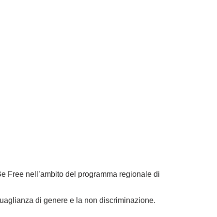
 Be Free nell’ambito del programma regionale di
guaglianza di genere e la non discriminazione.