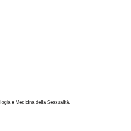
ologia e Medicina della Sessualità.