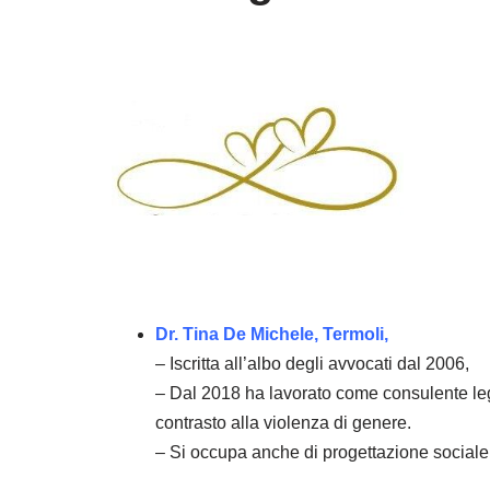
Dr. Tina De Michele, Termoli,
– Iscritta all’albo degli avvocati dal 2006,
– Dal 2018 ha lavorato come consulente lega
contrasto alla violenza di genere.
– Si occupa anche di progettazione sociale 