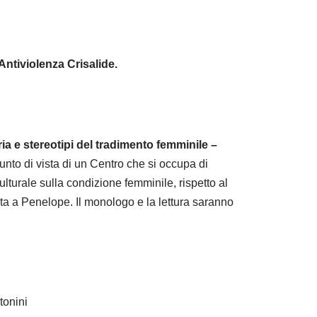
 Antiviolenza Crisalide.
ria e stereotipi del tradimento femminile –
punto di vista di un Centro che si occupa di
ulturale sulla condizione femminile, rispetto al
ta a Penelope. Il monologo e la lettura saranno
tonini